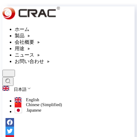
ホーム
製品
会社概要
用途
ニュース
お問い合わせ
日本語
English
Chinese (Simplified)
Japanese