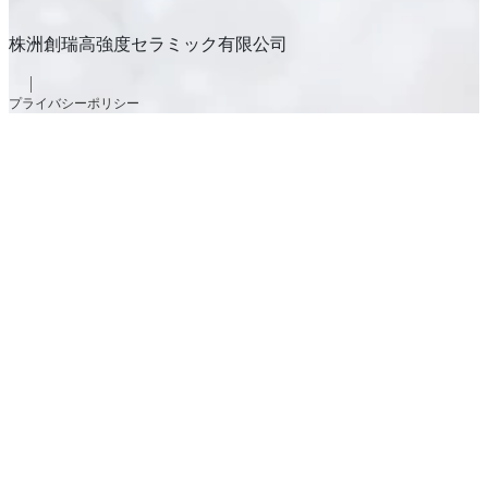
株洲創瑞高強度セラミック有限公司
プライバシーポリシー