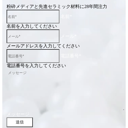
粉砕メディアと先進セラミック材料に28年間注力
名前*
名前を入力してください
メール*
メールアドレスを入力してください
電話番号*
電話番号を入力してください
メッセージ
送信