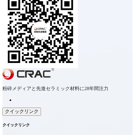
粉砕メディアと先進セラミック材料に28年間注力
クイックリンク
クイックリンク