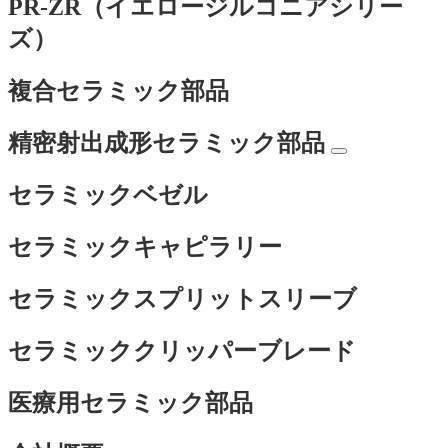
PR-ZR（イエロージルコニアシリー
ズ）
複合セラミック部品
精密射出成形セラミック部品
セラミックベゼル
セラミックキャピラリー
セラミックスプリットスリーブ
セラミッククリッパーブレード
医療用セラミック部品