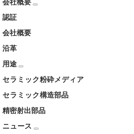
会社概要
認証
会社概要
沿革
用途
セラミック粉砕メディア
セラミック構造部品
精密射出部品
ニュース