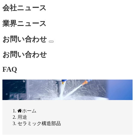
会社ニュース
業界ニュース
お問い合わせ
お問い合わせ
FAQ
ホーム
用途
セラミック構造部品