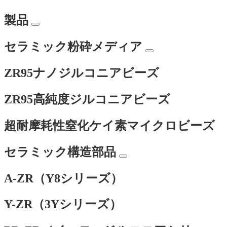
製品
セラミック粉砕メディア
ZR95ナノジルコニアビーズ
ZR95高純度ジルコニアビーズ
超耐摩耗性窒化ケイ素マイクロビーズ
セラミック構造部品
A-ZR（Y8シリーズ）
Y-ZR（3Yシリーズ）