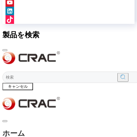
製品を検索
キャンセル
ホーム